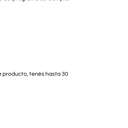
de producto, tenés hasta 30