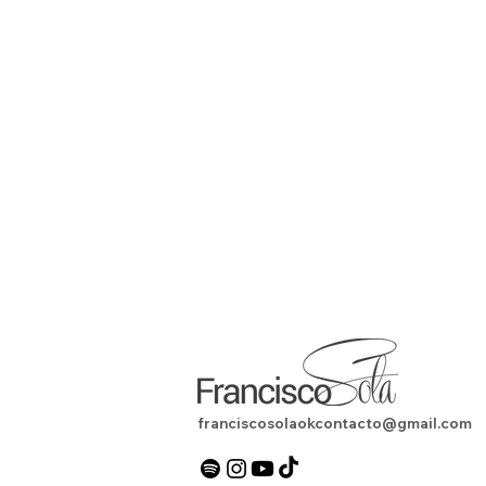
franciscosolaokcontacto@gmail.com