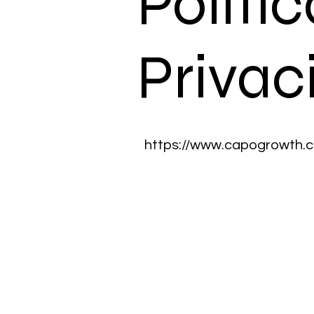
Politi
Privac
https://www.capogrowth.c