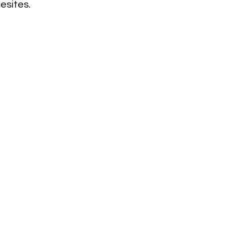
esites.