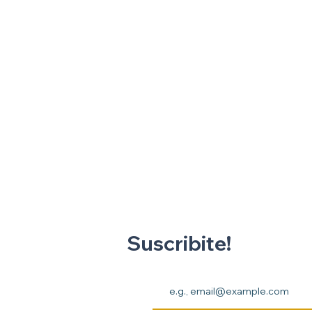
Suscribite!