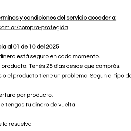
rminos y condiciones del servicio acceder a:
.com.ar/compra-protegida
ia al 01 de 10 del 2025
dinero está seguro en cada momento.
 el producto. Tenés 28 días desde que comprás.
s o el producto tiene un problema. Según el tipo 
ertura por producto
.
 tengas tu dinero de vuelta
 lo resuelva